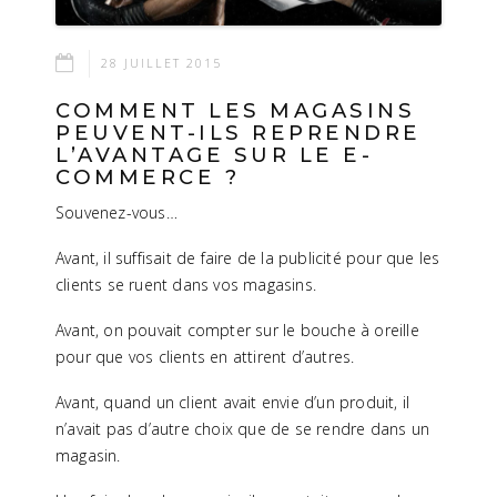
28 JUILLET 2015
COMMENT LES MAGASINS
PEUVENT-ILS REPRENDRE
L’AVANTAGE SUR LE E-
COMMERCE ?
Souvenez-vous…
Avant, il suffisait de faire de la publicité pour que les
clients se ruent dans vos magasins.
Avant, on pouvait compter sur le bouche à oreille
pour que vos clients en attirent d’autres.
Avant, quand un client avait envie d’un produit, il
n’avait pas d’autre choix que de se rendre dans un
magasin.