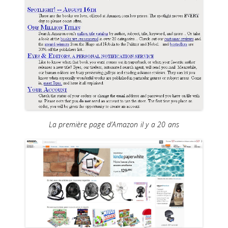
La première page d’Amazon il y a 20 ans