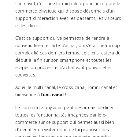
son envol, c’est une formidable opportunité pour le
commerce physique qui dispose désormais d’un
support d’interaction avec les passants, les visiteurs
et les clients.
C’est ce support qui va permettre de rendre à
nouveau linéaire l’acte d’achat, qui s’était beaucoup
complexifié ces derniers temps. Le client restera du
début à la fin sur son smartphone et toutes les
étapes du processus d’achat vont pouvoir être
couvertes.
Adieu le multi-canal, le cross-canal, l’omni-canal et
bienvenue à l’
uni-canal
!
Le commerce physique peut désormais décliner
toutes les fonctionnalités imaginées par le e-
commerce sur ce support qui permet aussi bien
d’identifier un visiteur que de lui proposer des
services en fonction de son contexte immédiat