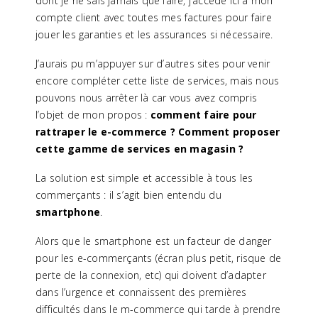
dont je ne sais jamais que faire, j’accède ici à mon
compte client avec toutes mes factures pour faire
jouer les garanties et les assurances si nécessaire.
J’aurais pu m’appuyer sur d’autres sites pour venir
encore compléter cette liste de services, mais nous
pouvons nous arrêter là car vous avez compris
l’objet de mon propos :
comment faire pour
rattraper le e-commerce ? Comment proposer
cette gamme de services en magasin ?
La solution est simple et accessible à tous les
commerçants : il s’agit bien entendu du
smartphone
.
Alors que le smartphone est un facteur de danger
pour les e-commerçants (écran plus petit, risque de
perte de la connexion, etc) qui doivent d’adapter
dans l’urgence et connaissent des premières
difficultés dans le m-commerce qui tarde à prendre