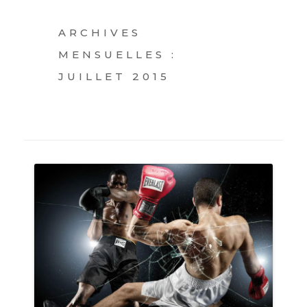
ARCHIVES
MENSUELLES :
JUILLET 2015