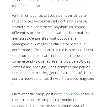
et/ou de son historique.
Au final, on pourrait presque s’amuser de cette
situation. Les e-commerçants ont ainsi servi de
laboratoire au commerce physique en testant
différentes propositions de valeur, désormais les
meilleures d’entre elles vont pouvoir être
réintégrées aux magasins afin d’améliorer leur
performance. Avec un effet sur le business qui sera
sans comparaison car – inutile de le rappeler – le
commerce physique représente plus de 90% des
ventes d’une enseigne. Sans compter que peu de
sites e-commerce dégagent de la rentabilité, il est
donc à nouveau temps d’investir dans les magasins
!
Chez What the Shop, c’est
notre conviction
et nous
consacrons notre temps à reproduire ces
services et à en inventer de nouveaux pour ré-