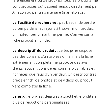
référencement ou de stock ici, tous les produits me
sont proposés qu’ils soient vendus directement par
Amazon ou par un partenaire (marketplace).
La facilité de recherche
: pas besoin de perdre
du temps dans les rayons à trouver mon produit,
un moteur performant me permet d’arriver sur la
fiche produit en un clic.
Le descriptif du produit
: certes je ne dispose
pas des conseils d’un professionnel mais la fiche
extrêmement complète me propose des avis
clients, souvent considérés comme plus fiables et
honnêtes que l’avis d’un vendeur. Un descriptif très
précis enrichi de photos et de vidéos du produit
vient compléter la fiche.
Le prix
: le prix est déjà très attractif et je profite en
plus de réductions personnalisées.