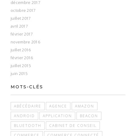
décembre 2017
octobre 2017
juillet 2017
avril 2017
février 2017
novembre 2016
juillet 2016
février 2016
juillet 2015
juin 2015
MOTS-CLÉS
ABÉCÉDAIRE
AGENCE
AMAZON
ANDROID
APPLICATION
BEACON
BLUETOOTH
CABINET DE CONSEIL
COMMERCE
COMMERCE CONNECTÉ