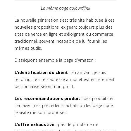
La même page
aujourd’hui
La nouvelle génération s’est très vite habituée à ces
nouvelles propositions, exigeant toujours plus des
sites de vente en ligne et s’éloignant du commerce
traditionnel, souvent incapable de lui fournir les
mêmes outils.
Disséquons ensemble la page d’Amazon :
L’identification du client
: en arrivant, je suis
reconnu. Le site s’adresse à moi et est entièrement
personnalisé selon mon profil.
Les recommandations produit
: des produits en
lien avec mes précédents achats ou les pages que
je visite me sont proposés.
L’offre exhaustive
: pas de problème de