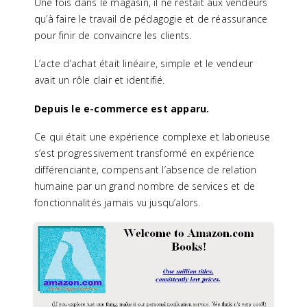
Une fois dans le magasin, il ne restait aux vendeurs
qu’à faire le travail de pédagogie et de réassurance
pour finir de convaincre les clients.
L’acte d’achat était linéaire, simple et le vendeur
avait un rôle clair et identifié.
Depuis le e-commerce est apparu.
Ce qui était une expérience complexe et laborieuse
s’est progressivement transformé en expérience
différenciante, compensant l’absence de relation
humaine par un grand nombre de services et de
fonctionnalités jamais vu jusqu’alors.