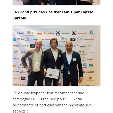
Le Grand prix des Cas d’or remis par Fayssal
Kartobi
Ce double trophée vient récompenser une
campagne DOOH réalisée pour PSA Retail,
performante et particulièrement innovante sur 3
aspects :