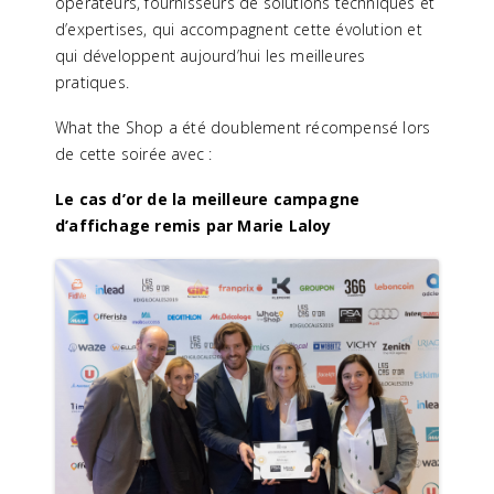
opérateurs, fournisseurs de solutions techniques et
d’expertises, qui accompagnent cette évolution et
qui développent aujourd’hui les meilleures
pratiques.
What the Shop a été doublement récompensé lors
de cette soirée avec :
Le cas d’or de la meilleure campagne
d’affichage remis par Marie Laloy