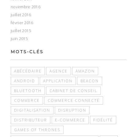
novembre 2016
juillet 2016
février 2016
juillet 2015
juin 2015
MOTS-CLÉS
ABÉCÉDAIRE
AGENCE
AMAZON
ANDROID
APPLICATION
BEACON
BLUETOOTH
CABINET DE CONSEIL
COMMERCE
COMMERCE CONNECTÉ
DIGITALISATION
DISRUPTION
DISTRIBUTEUR
E-COMMERCE
FIDÉLITÉ
GAMES OF THRONES