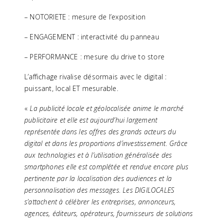
– NOTORIETE : mesure de l’exposition
– ENGAGEMENT : interactivité du panneau
– PERFORMANCE : mesure du drive to store
L’affichage rivalise désormais avec le digital :
puissant, local ET mesurable.
«
La publicité locale et géolocalisée anime le marché
publicitaire et elle est aujourd’hui largement
représentée dans les offres des grands acteurs du
digital et dans les proportions d’investissement. Grâce
aux technologies et à l’utilisation généralisée des
smartphones elle est complétée et rendue encore plus
pertinente par la localisation des audiences et la
personnalisation des messages.
Les DIGILOCALES
s’attachent à célébrer les entreprises, annonceurs,
agences, éditeurs, opérateurs, fournisseurs de solutions