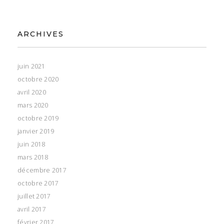
ARCHIVES
juin 2021
octobre 2020
avril 2020
mars 2020
octobre 2019
janvier 2019
juin 2018
mars 2018
décembre 2017
octobre 2017
juillet 2017
avril 2017
février 2017