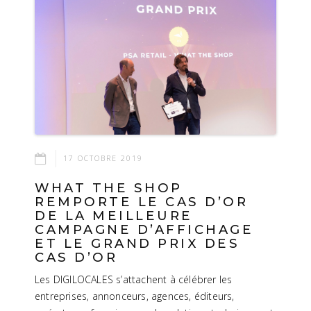
17 OCTOBRE 2019
WHAT THE SHOP
REMPORTE LE CAS D’OR
DE LA MEILLEURE
CAMPAGNE D’AFFICHAGE
ET LE GRAND PRIX DES
CAS D’OR
Les DIGILOCALES s’attachent à célébrer les
entreprises, annonceurs, agences, éditeurs,