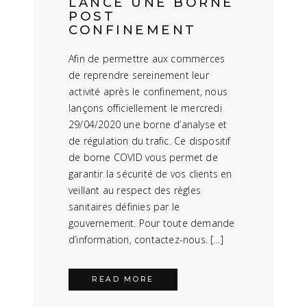
LANCE UNE BORNE
POST
CONFINEMENT
Afin de permettre aux commerces
de reprendre sereinement leur
activité après le confinement, nous
lançons officiellement le mercredi
29/04/2020 une borne d’analyse et
de régulation du trafic. Ce dispositif
de borne COVID vous permet de
garantir la sécurité de vos clients en
veillant au respect des règles
sanitaires définies par le
gouvernement. Pour toute demande
d’information, contactez-nous. […]
READ MORE