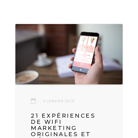
3 JANVIER 2019
21 EXPÉRIENCES
DE WIFI
MARKETING
ORIGINALES ET