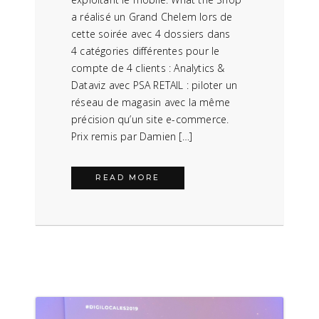
a réalisé un Grand Chelem lors de
cette soirée avec 4 dossiers dans
4 catégories différentes pour le
compte de 4 clients : Analytics &
Dataviz avec PSA RETAIL : piloter un
réseau de magasin avec la même
précision qu’un site e-commerce.
Prix remis par Damien […]
READ MORE