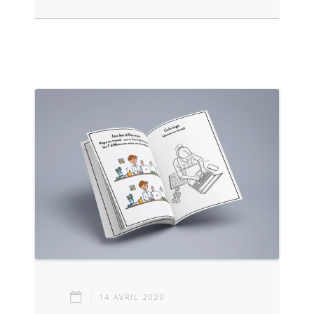
14 AVRIL 2020