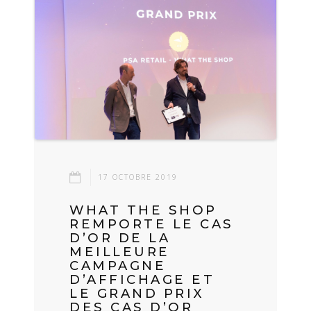
17 OCTOBRE 2019
WHAT THE SHOP
REMPORTE LE CAS
D’OR DE LA
MEILLEURE
CAMPAGNE
D’AFFICHAGE ET
LE GRAND PRIX
DES CAS D’OR