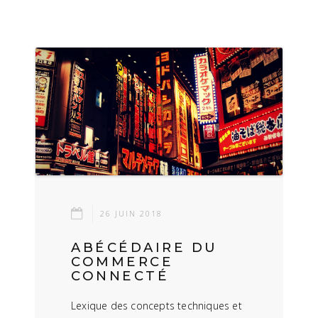
26 JUIN 2018
ABÉCÉDAIRE DU
COMMERCE
CONNECTÉ
Lexique des concepts techniques et