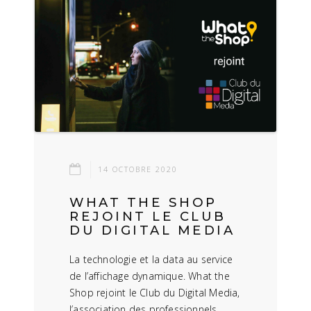
14 OCTOBRE 2020
WHAT THE SHOP
REJOINT LE CLUB
DU DIGITAL MEDIA
La technologie et la data au service
de l’affichage dynamique. What the
Shop rejoint le Club du Digital Media,
l’association des professionnels