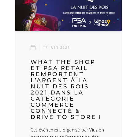
17 JUIN 2021
WHAT THE SHOP
ET PSA RETAIL
REMPORTENT
L’ARGENT À LA
NUIT DES ROIS
2021 DANS LA
CATÉGORIE
COMMERCE
CONNECTÉ &
DRIVE TO STORE !
Cet évènement organisé par Viuz en