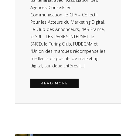
partenariat avec l’Association des
Agences-Conseils en
Communication, le CPA – Collectif
Pour les Acteurs du Marketing Digital,
Le Club des Annonceurs, l’IAB France,
le SRI – LES REGIES INTERNET, le
SNCD, le Turing Club, l’UDECAM et
l’Union des marques récompense les
meilleurs dispositifs de marketing
digital, sur deux critères […]
READ MORE