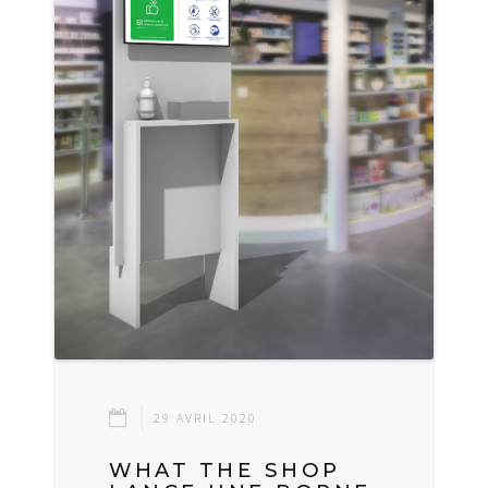
29 AVRIL 2020
WHAT THE SHOP