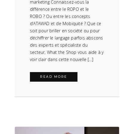
marketing Connaissez-vous la
différence entre le ROPO et le
ROBO ? Ou entre les concepts
d’ATAWAD et de Mobiquité ? Que ce
soit pour briller en société ou pour
déchiffrer le langage parfois abscons
des experts et spécialiste du
secteur, What the Shop vous aide à y
voir clair dans cette nouvelle […]
READ MORE