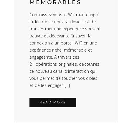
MÉMORABLES
Connaissez vous le Wifi marketing ?
L’idée de ce nouveau levier est de
transformer une expérience souvent
pauvre et décevante (à savoir la
connexion à un portail Wifi) en une
expérience riche, mémorable et
engageante. A travers ces
21 opérations originales, découvrez
ce nouveau canal d’interaction qui
vous permet de toucher vos cibles
et de les engager […]
READ MORE