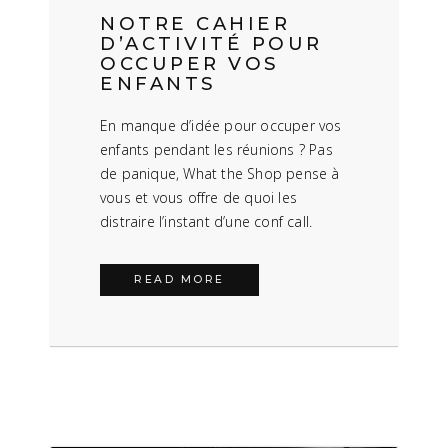
NOTRE CAHIER
D’ACTIVITÉ POUR
OCCUPER VOS
ENFANTS
En manque d’idée pour occuper vos
enfants pendant les réunions ? Pas
de panique, What the Shop pense à
vous et vous offre de quoi les
distraire l’instant d’une conf call.
READ MORE