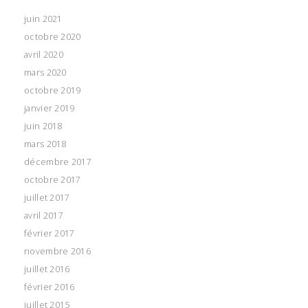
juin 2021
octobre 2020
avril 2020
mars 2020
octobre 2019
janvier 2019
juin 2018
mars 2018
décembre 2017
octobre 2017
juillet 2017
avril 2017
février 2017
novembre 2016
juillet 2016
février 2016
juillet 2015