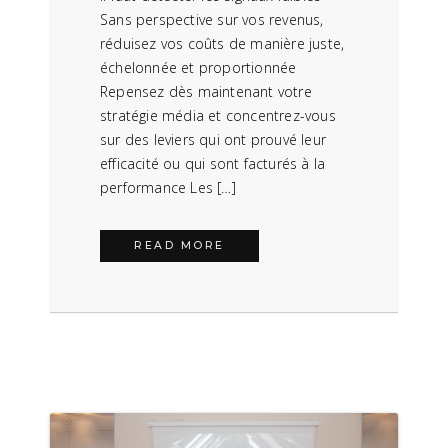
Sans perspective sur vos revenus,
réduisez vos coûts de manière juste,
échelonnée et proportionnée
Repensez dès maintenant votre
stratégie média et concentrez-vous
sur des leviers qui ont prouvé leur
efficacité ou qui sont facturés à la
performance Les […]
READ MORE