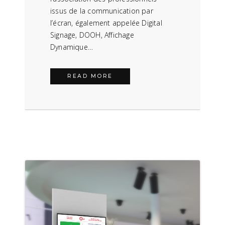
issus de la communication par
l’écran, également appelée Digital
Signage, DOOH, Affichage
Dynamique…
READ MORE