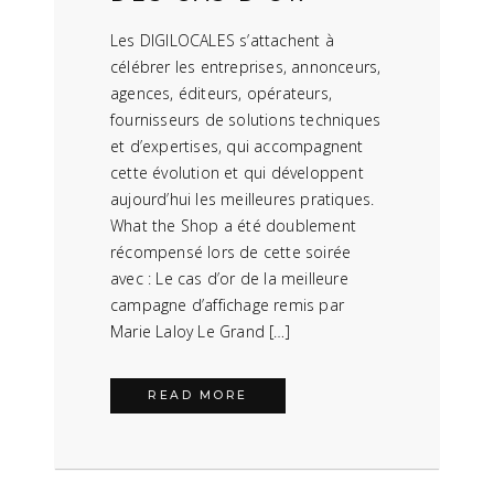
Les DIGILOCALES s’attachent à
célébrer les entreprises, annonceurs,
agences, éditeurs, opérateurs,
fournisseurs de solutions techniques
et d’expertises, qui accompagnent
cette évolution et qui développent
aujourd’hui les meilleures pratiques.
What the Shop a été doublement
récompensé lors de cette soirée
avec : Le cas d’or de la meilleure
campagne d’affichage remis par
Marie Laloy Le Grand […]
READ MORE