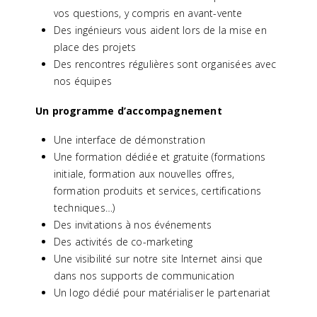
vos questions, y compris en avant-vente
Des ingénieurs vous aident lors de la mise en
place des projets
Des rencontres régulières sont organisées avec
nos équipes
Un programme d’accompagnement
Une interface de démonstration
Une formation dédiée et gratuite (formations
initiale, formation aux nouvelles offres,
formation produits et services, certifications
techniques…)
Des invitations à nos événements
Des activités de co-marketing
Une visibilité sur notre site Internet ainsi que
dans nos supports de communication
Un logo dédié pour matérialiser le partenariat