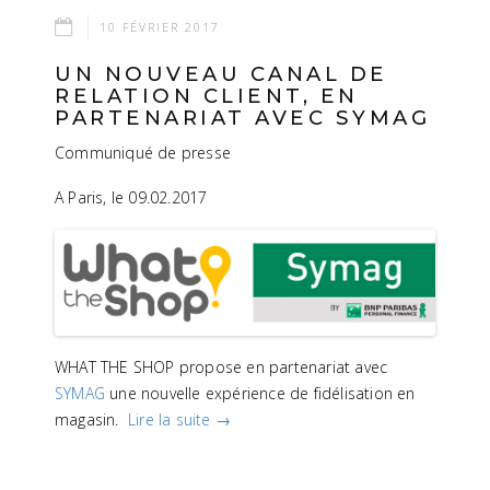
10 FÉVRIER 2017
UN NOUVEAU CANAL DE
RELATION CLIENT, EN
PARTENARIAT AVEC SYMAG
Communiqué de presse
A Paris, le 09.02.2017
WHAT THE SHOP propose en partenariat avec
SYMAG
une nouvelle expérience de fidélisation en
magasin.
Lire la suite
→