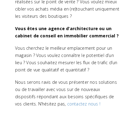
réalisées sur le point de vente ? Vous voulez mieux
cibler vos achats média en (re)touchant uniquement
les visiteurs des boutiques ?
Vous êtes une agence d’architecture ou un
cabinet de conseil en immobilier commercial ?
Vous cherchez le meilleur emplacement pour un
magasin ? Vous voulez connaître le potentiel d’un
lieu ? Vous souhaitez mesurer les flux de trafic d’un
point de vue qualitatif et quantitatif ?
Nous serons ravis de vous présenter nos solutions
ou de travailler avec vous sur de nouveaux
dispositifs répondant aux besoins spécifiques de
vos clients. N’hésitez pas,
contactez nous !