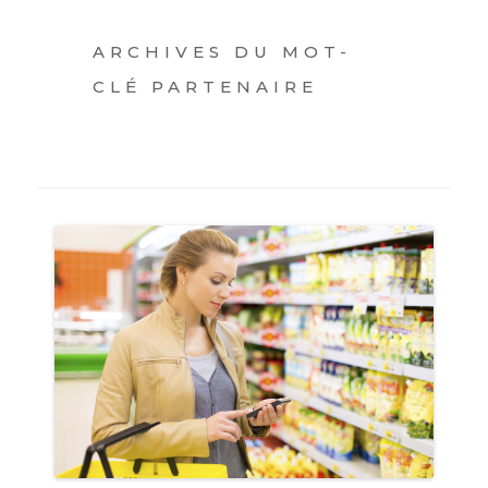
ARCHIVES DU MOT-
CLÉ
PARTENAIRE