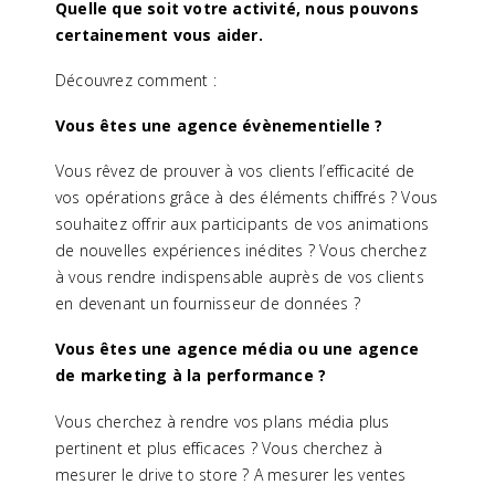
Quelle que soit votre activité, nous pouvons
certainement vous aider.
Découvrez comment :
Vous êtes une agence évènementielle ?
Vous rêvez de prouver à vos clients l’efficacité de
vos opérations grâce à des éléments chiffrés ? Vous
souhaitez offrir aux participants de vos animations
de nouvelles expériences inédites ? Vous cherchez
à vous rendre indispensable auprès de vos clients
en devenant un fournisseur de données ?
Vous êtes une agence média ou une agence
de marketing à la performance ?
Vous cherchez à rendre vos plans média plus
pertinent et plus efficaces ? Vous cherchez à
mesurer le drive to store ? A mesurer les ventes