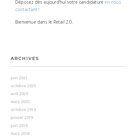
Déposez dès aujourd’hui votre candidature
en nous
contactant !
Bienvenue dans le Retail 2.0.
ARCHIVES
juin 2021
octobre 2020
avril 2020
mars 2020
octobre 2019
janvier 2019
juin 2018
mars 2018