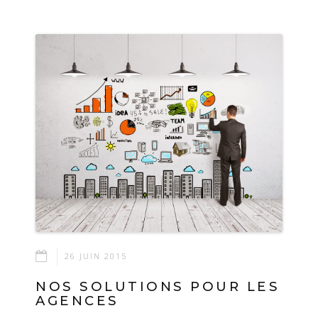
26 JUIN 2015
NOS SOLUTIONS POUR LES
AGENCES