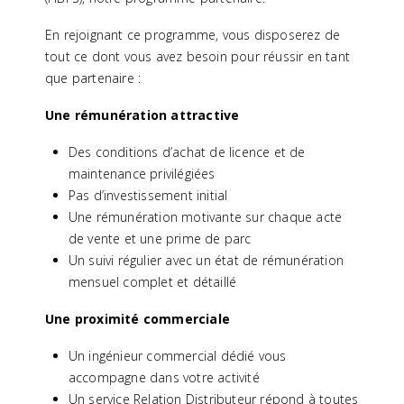
En rejoignant ce programme, vous disposerez de
tout ce dont vous avez besoin pour réussir en tant
que partenaire :
Une rémunération attractive
Des conditions d’achat de licence et de
maintenance privilégiées
Pas d’investissement initial
Une rémunération motivante sur chaque acte
de vente et une prime de parc
Un suivi régulier avec un état de rémunération
mensuel complet et détaillé
Une proximité commerciale
Un ingénieur commercial dédié vous
accompagne dans votre activité
Un service Relation Distributeur répond à toutes