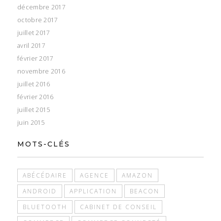
décembre 2017
octobre 2017
juillet 2017
avril 2017
février 2017
novembre 2016
juillet 2016
février 2016
juillet 2015
juin 2015
MOTS-CLÉS
ABÉCÉDAIRE
AGENCE
AMAZON
ANDROID
APPLICATION
BEACON
BLUETOOTH
CABINET DE CONSEIL